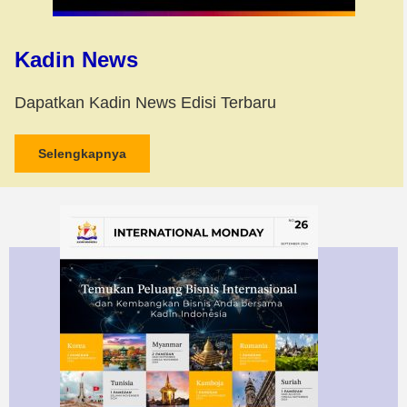
Kadin News
Dapatkan Kadin News Edisi Terbaru
Selengkapnya