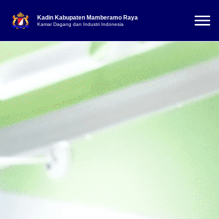
Kadin Kabupaten Mamberamo Raya
Kamar Dagang dan Industri Indonesia