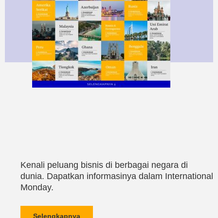
Kenali peluang bisnis di berbagai negara di
dunia. Dapatkan informasinya dalam International
Monday.
Selengkapnya