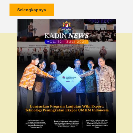
Selengkapnya