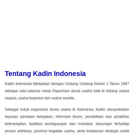
Tentang Kadin Indonesia
Kadin Indonesia ditetapkan dengan Undang Undang Nomor 1 Tahun 1987
sebagai satu-satunya induk Organisasi dunia usaha baik di bidang usaha
negara, usaha koperasi dan usaha swasta.
Sebagai induk organisasi dunia usaha di Indonesia, Kadin menyediakan
layanan advokasi kebijakan, informasi bisnis, pendidikan dan pelatihan
keterampilan, fasilitasi perdagangan dan investasi, dukungan terhadap
proses arbitrase, promosi kegiatan usaha, serta kolaborasi strategis untuk