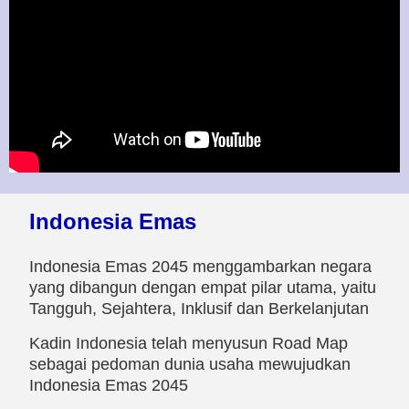
Indonesia Emas
Indonesia Emas 2045 menggambarkan negara
yang dibangun dengan empat pilar utama, yaitu
Tangguh, Sejahtera, Inklusif dan Berkelanjutan
Kadin Indonesia telah menyusun Road Map
sebagai pedoman dunia usaha mewujudkan
Indonesia Emas 2045