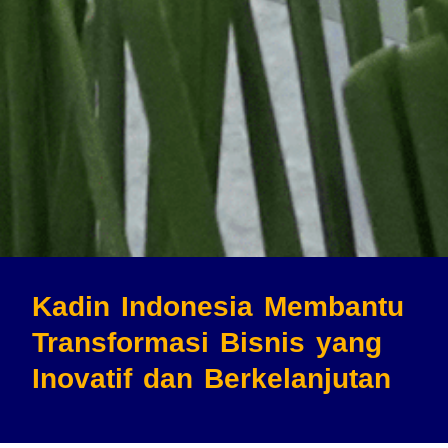
Kadin Indonesia Membantu
Transformasi Bisnis
yang
Inovatif dan Berkelanjutan