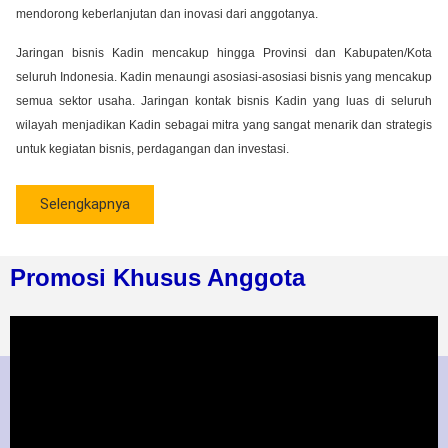
mendorong keberlanjutan dan inovasi dari anggotanya.
Jaringan bisnis Kadin mencakup hingga Provinsi dan Kabupaten/Kota
seluruh Indonesia. Kadin menaungi asosiasi-asosiasi bisnis yang mencakup
semua sektor usaha. Jaringan kontak bisnis Kadin yang luas di seluruh
wilayah menjadikan Kadin sebagai mitra yang sangat menarik dan strategis
untuk kegiatan bisnis, perdagangan dan investasi.
Selengkapnya
Promosi Khusus Anggota