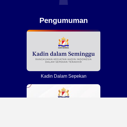
Pengumuman
Kadin Dalam Sepekan