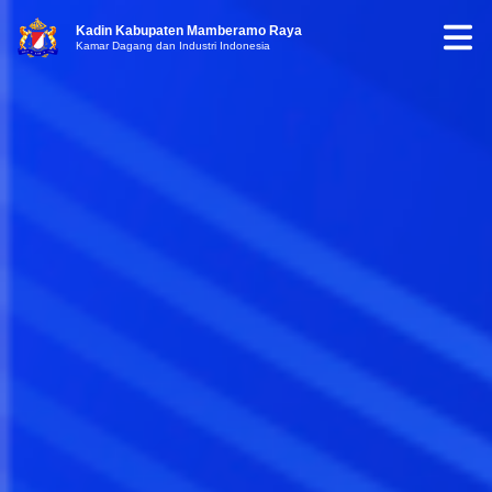
Kadin Kabupaten Mamberamo Raya
Kamar Dagang dan Industri Indonesia