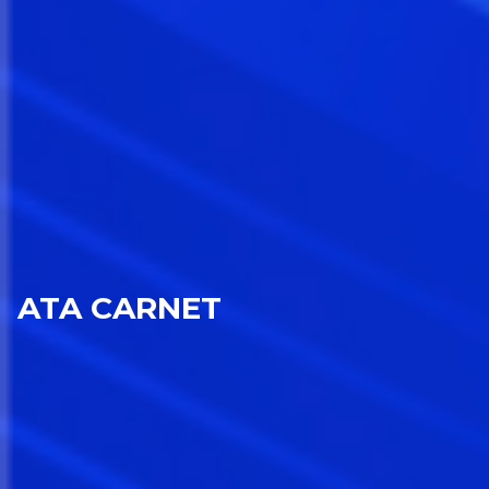
ATA CARNET